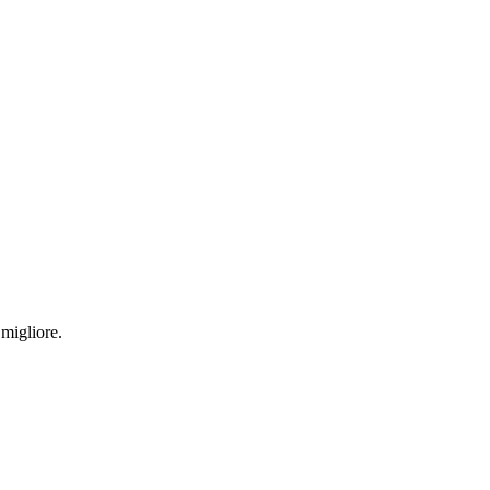
 migliore.