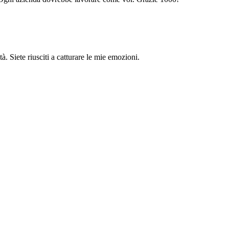
tà. Siete riusciti a catturare le mie emozioni.