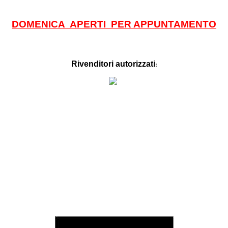
DOMENICA APERTI PER APPUNTAMENTO
Rivenditori autorizzati
: