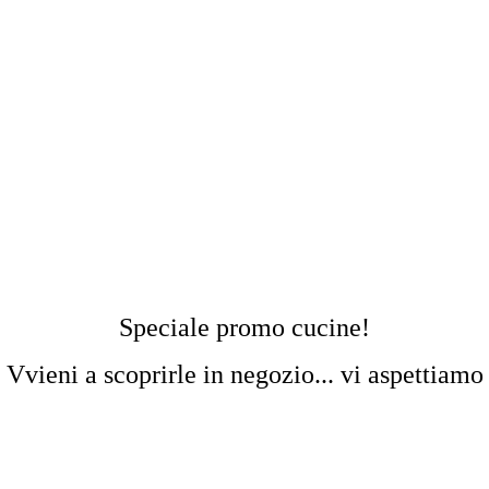
Speciale promo cucine!
Vvieni a scoprirle in negozio... vi aspettiamo